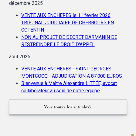
décembre 2025
VENTE AUX ENCHERES le 11 février 2026
TRIBUNAL JUDICIAIRE DE CHERBOURG EN
COTENTIN
NON AU PROJET DE DECRET DARMANIN DE
RESTREINDRE LE DROIT D'APPEL
août 2025
VENTE AUX ENCHERES - SAINT GEORGES
MONTCOCQ - ADJUDICATION A 87.000 EUROS
Bienvenue à Maître Alexandre LITTÉE, avocat
collaborateur au sein de notre équipe
Voir toutes les actualités