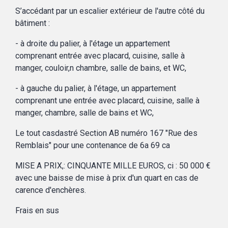
S’accédant par un escalier extérieur de l'autre côté du
bâtiment :
- à droite du palier, à l'étage un appartement
comprenant entrée avec placard, cuisine, salle à
manger, couloir,n chambre, salle de bains, et WC,
- à gauche du palier, à l'étage, un appartement
comprenant une entrée avec placard, cuisine, salle à
manger, chambre, salle de bains et WC,
Le tout casdastré Section AB numéro 167 "Rue des
Remblais" pour une contenance de 6a 69 ca
MISE A PRIX,: CINQUANTE MILLE EUROS, ci : 50 000 €
avec une baisse de mise à prix d'un quart en cas de
carence d'enchères.
Frais en sus