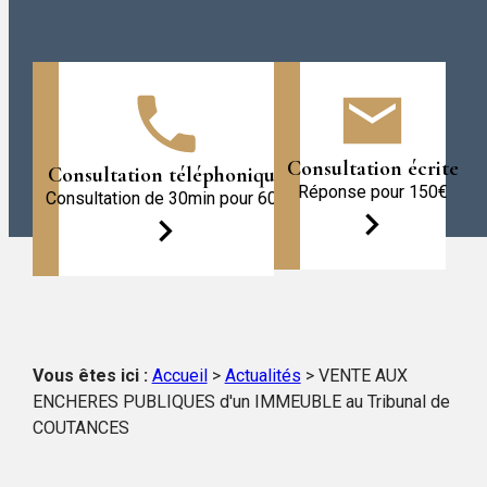
Consultation écrite
Consultation téléphonique
Réponse pour 150€
Consultation de 30min pour 60€
Vous êtes ici :
Accueil
>
Actualités
> VENTE AUX
ENCHERES PUBLIQUES d'un IMMEUBLE au Tribunal de
COUTANCES