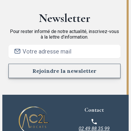
Newsletter
Pour rester informé de notre actualité, inscrivez-vous
à la lettre d’information.
Contact
02 49 88 35 99