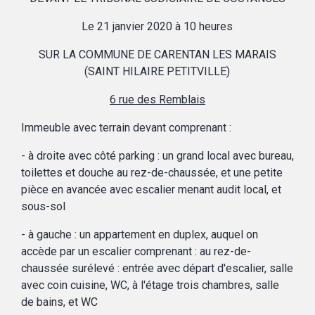
Le 21 janvier 2020 à 10 heures
SUR LA COMMUNE DE CARENTAN LES MARAIS
(SAINT HILAIRE PETITVILLE)
6 rue des Remblais
Immeuble avec terrain devant comprenant :
- à droite avec côté parking : un grand local avec bureau,
toilettes et douche au rez-de-chaussée, et une petite
pièce en avancée avec escalier menant audit local, et
sous-sol
- à gauche : un appartement en duplex, auquel on
accède par un escalier comprenant : au rez-de-
chaussée surélevé : entrée avec départ d'escalier, salle
avec coin cuisine, WC, à l'étage trois chambres, salle
de bains, et WC