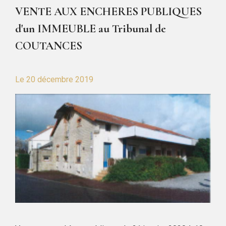
VENTE AUX ENCHERES PUBLIQUES
d'un IMMEUBLE au Tribunal de
COUTANCES
Le
20 décembre 2019