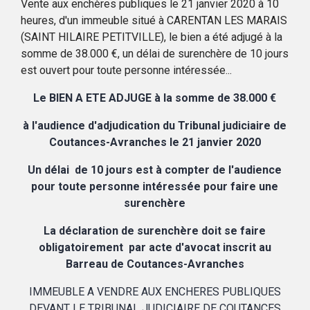
Vente aux enchères publiques le 21 janvier 2020 à 10
heures, d'un immeuble situé à CARENTAN LES MARAIS
(SAINT HILAIRE PETITVILLE), le bien a été adjugé à la
somme de 38.000 €, un délai de surenchère de 10 jours
est ouvert pour toute personne intéressée...
Le BIEN A ETE ADJUGE à la somme de 38.000 €
à l'audience d'adjudication du Tribunal judiciaire de
Coutances-Avranches le 21 janvier 2020
Un délai de 10 jours est à compter de l'audience
pour toute personne intéressée pour faire une
surenchère
La déclaration de surenchère doit se faire
obligatoirement par acte d'avocat inscrit au
Barreau de Coutances-Avranches
IMMEUBLE A VENDRE AUX ENCHERES PUBLIQUES
DEVANT LE TRIBUNAL JUDICIAIRE DE COUTANCES