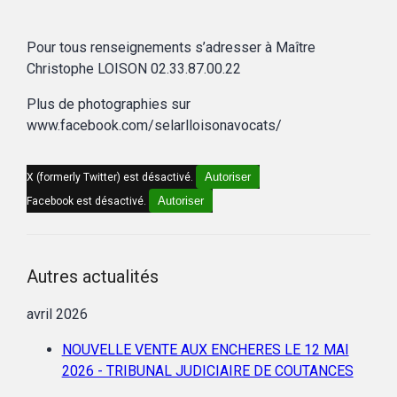
Pour tous renseignements s’adresser à Maître
Christophe LOISON 02.33.87.00.22
Plus de photographies sur
www.facebook.com/selarlloisonavocats/
Autoriser
X (formerly Twitter) est désactivé.
Autoriser
Facebook est désactivé.
Autres actualités
avril 2026
NOUVELLE VENTE AUX ENCHERES LE 12 MAI
2026 - TRIBUNAL JUDICIAIRE DE COUTANCES