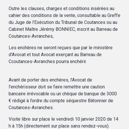
Outre les clauses, charges et conditions insérées au
cahier des conditions de la vente, consultable au Greffe
du Juge de l’Exécution du Tribunal de Coutances ou au
Cabinet Maître Jérémy BONNIEC, inscrit au Barreau de
Coutances-Avranches,
Les enchères ne seront reçues que par le ministère
d’Avocat et tout Avocat exerçant au Barreau de
Ccoutances-Avranches pourra enchérir.
Avant de porter des enchères, l’Avocat de
l’enchérisseur doit se faire remettre une caution
bancaire irrévocable ou un chèque de banque de 3000
€ rédigé à l’ordre du compte séquestre Bâtonnier de
Coutances-Avranches.
Visite libre sur place le vendredi 10 janvier 2020 de 14
h à 15h (directement sur place sans rendez-vous).