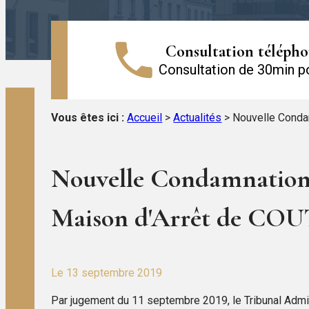
Consultation téléph
Consultation de 30min p
Vous êtes ici :
Accueil
>
Actualités
> Nouvelle Condam
Nouvelle Condamnation de
Maison d'Arrêt de C
Le
13 septembre 2019
Par jugement du 11 septembre 2019, le Tribunal Admi