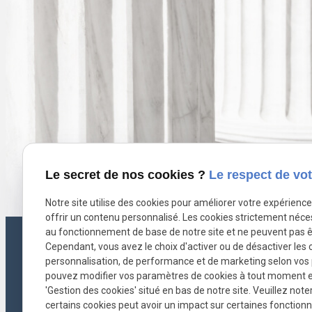
Le secret de nos cookies ?
Le respect de vot
Notre site utilise des cookies pour améliorer votre expérienc
offrir un contenu personnalisé. Les cookies strictement néce
au fonctionnement de base de notre site et ne peuvent pas ê
Cependant, vous avez le choix d'activer ou de désactiver les 
personnalisation, de performance et de marketing selon vos
pouvez modifier vos paramètres de cookies à tout moment en 
'Gestion des cookies' situé en bas de notre site. Veuillez note
certains cookies peut avoir un impact sur certaines fonctionna