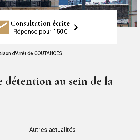
Consultation écrite
Réponse pour 150€
 Maison d'Arrêt de COUTANCES
 détention au sein de la
Autres actualités