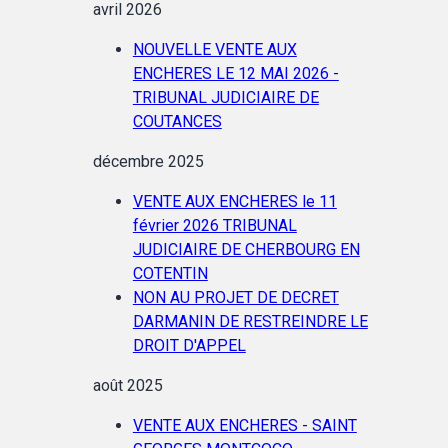
avril 2026
NOUVELLE VENTE AUX
ENCHERES LE 12 MAI 2026 -
TRIBUNAL JUDICIAIRE DE
COUTANCES
décembre 2025
VENTE AUX ENCHERES le 11
février 2026 TRIBUNAL
JUDICIAIRE DE CHERBOURG EN
COTENTIN
NON AU PROJET DE DECRET
DARMANIN DE RESTREINDRE LE
DROIT D'APPEL
août 2025
VENTE AUX ENCHERES - SAINT